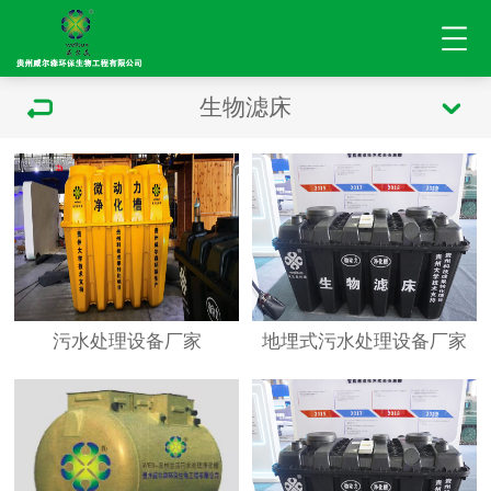
生物滤床
污水处理设备厂家
地埋式污水处理设备厂家