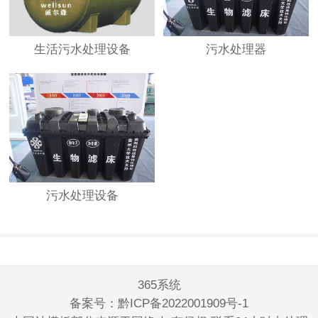
生活污水处理设备
污水处理器
污水处理设备
365系统
备案号：
黔ICP备2022001909号-1