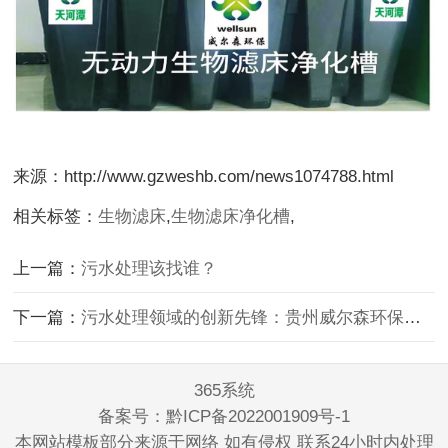
来源：http://www.gzweshb.com/news1074788.html
相关标签：
生物滤床
,
生物滤床净化槽
,
上一篇：
污水处理该找谁？
下一篇：
污水处理领域的创新先锋：贵州威尔森环保生物工程有限公司
365系统
备案号：
黔ICP备2022001909号-1
本网站模板部分来源于网络 如有侵权 联系24小时内处理