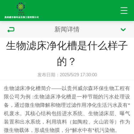
新闻详情
生物滤床净化槽是什么样子
的？
发布日期：2025/5/29 17:30:00
生物滤床
净化槽简介——以贵州威尔森环保生物工程有
限公司为例 :生物滤床净化槽是一种节能的
污水处理设
备
，通过微生物降解和物理过滤作用净化生活污水及有*
机废水。其核心结构包括进水系统、生物滤床层、曝气
装置和出水系统，利用填料（如陶粒、火山岩等）作为
微生物载体，形成生物膜，分*解水中有*机污染物。